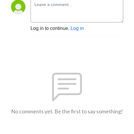
Log in to continue.
Log in
No comments yet. Be the first to say something!